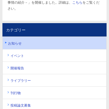
事情の紹介－」を開催しました。詳細は、
こちら
をご覧くだ
さい。
カテゴリー
お知らせ
イベント
開催報告
ライブラリー
刊行物
投稿論文募集