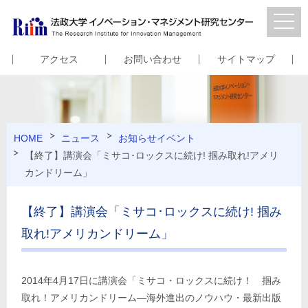
アクセス
お問い合わせ
サイトマップ
HOME
ニュース
お知らせ
イベント
【終了】講演会「ミサコ･ロックスに続け! 掴み取れ!アメリ
カンドリーム」
【終了】講演会「ミサコ･ロックスに続け! 掴み
取れ!アメリカンドリーム」
2014年4月17日に講演会「ミサコ・ロックスに続け！ 掴み
取れ！アメリカンドリーム―海外進出のノウハウ・最新出版