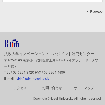
Pagetop
法政大学イノベーション・マネジメント研究センター
〒102-8160 東京都千代田区富士見2-17-1（ボアソナード・タワ
ー18階）
TEL / 03-3264-9420 FAX / 03-3264-4690
E-mail /
cbir@adm.hosei .ac.jp
アクセス
お問い合わせ
サイトマップ
Copyright©Hosei University All rights reserved