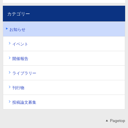
カテゴリー
お知らせ
イベント
開催報告
ライブラリー
刊行物
投稿論文募集
Pagetop