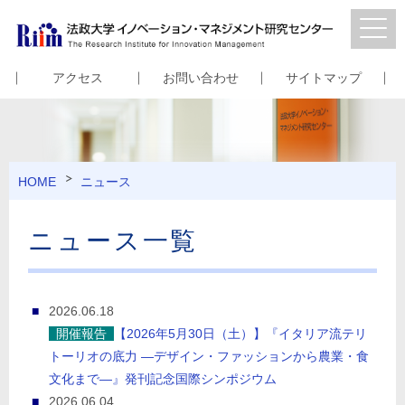
アクセス
お問い合わせ
サイトマップ
HOME
ニュース
ニュース一覧
2026.06.18
開催報告
【2026年5月30日（土）】『イタリア流テリ
トーリオの底力 ―デザイン・ファッションから農業・食
文化まで―』発刊記念国際シンポジウム
2026.06.04