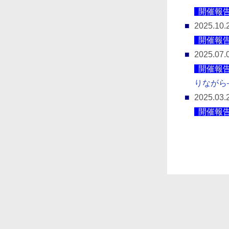
開催報
2025.10.
開催報
2025.07.
開催報
りながら
2025.03.
開催報