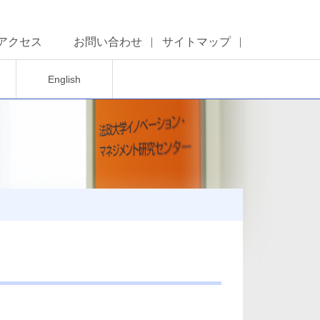
アクセス
お問い合わせ
サイトマップ
English