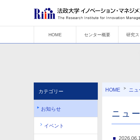
HOME
センター概要
研究ス
HOME
ニュ
カテゴリー
お知らせ
ニュ
イベント
2026.06.