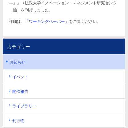
―」』（法政大学イノベーション・マネジメント研究センタ
ー編）を刊行しました。
詳細は、
「ワーキングペーパー」
をご覧ください。
カテゴリー
お知らせ
イベント
開催報告
ライブラリー
刊行物