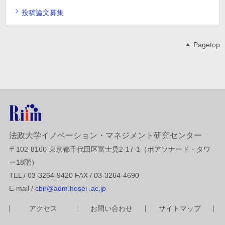
投稿論文募集
Pagetop
法政大学イノベーション・マネジメント研究センター
〒102-8160 東京都千代田区富士見2-17-1（ボアソナード・タワ
ー18階）
TEL / 03-3264-9420 FAX / 03-3264-4690
E-mail /
cbir@adm.hosei .ac.jp
アクセス
お問い合わせ
サイトマップ