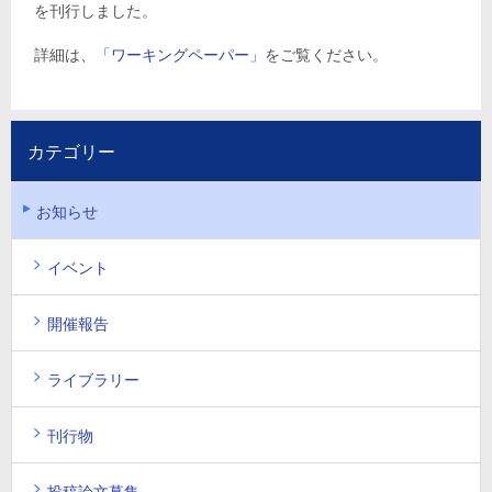
を刊行しました。
詳細は、
「ワーキングペーパー」
をご覧ください。
カテゴリー
お知らせ
イベント
開催報告
ライブラリー
刊行物
投稿論文募集