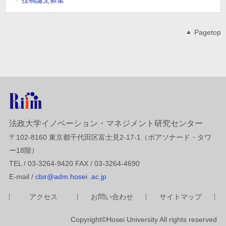
Pagetop
法政大学イノベーション・マネジメント研究センター
〒102-8160 東京都千代田区富士見2-17-1（ボアソナード・タワ
ー18階）
TEL / 03-3264-9420 FAX / 03-3264-4690
E-mail /
cbir@adm.hosei .ac.jp
アクセス
お問い合わせ
サイトマップ
Copyright©Hosei University All rights reserved