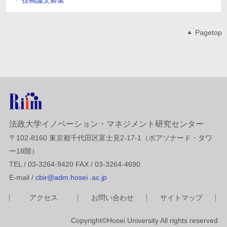
Pagetop
法政大学イノベーション・マネジメント研究センター
〒102-8160 東京都千代田区富士見2-17-1（ボアソナード・タワ
ー18階）
TEL / 03-3264-9420 FAX / 03-3264-4690
E-mail /
cbir@adm.hosei .ac.jp
アクセス
お問い合わせ
サイトマップ
Copyright©Hosei University All rights reserved