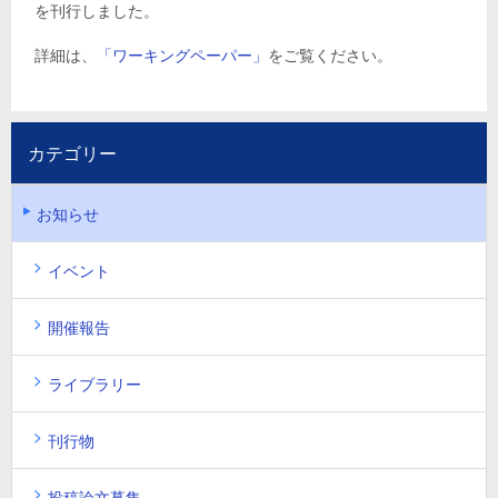
を刊行しました。
詳細は、
「ワーキングペーパー」
をご覧ください。
カテゴリー
お知らせ
イベント
開催報告
ライブラリー
刊行物
投稿論文募集