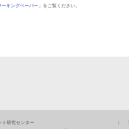
ワーキングペーパー」
をご覧ください。
ント研究センター