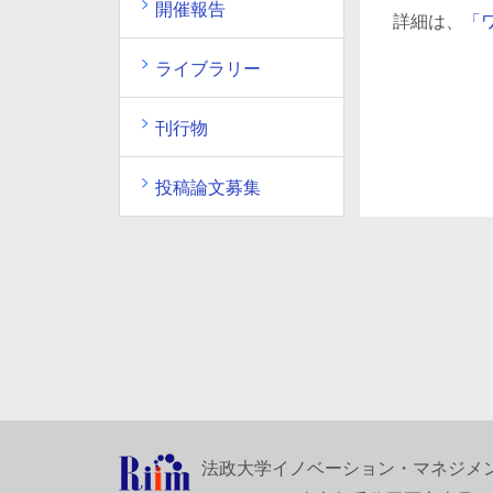
開催報告
詳細は、
「
ライブラリー
刊行物
投稿論文募集
法政大学イノベーション・マネジメ