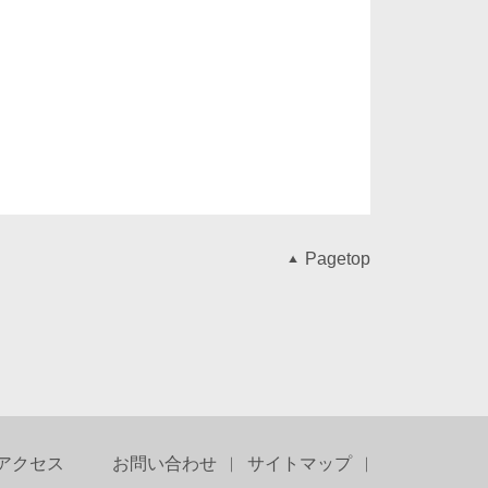
Pagetop
アクセス
お問い合わせ
サイトマップ