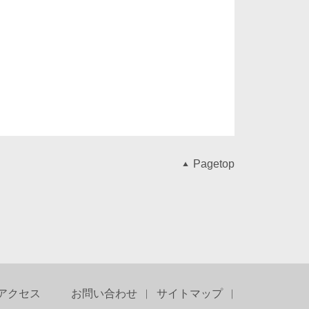
Pagetop
アクセス
お問い合わせ
サイトマップ