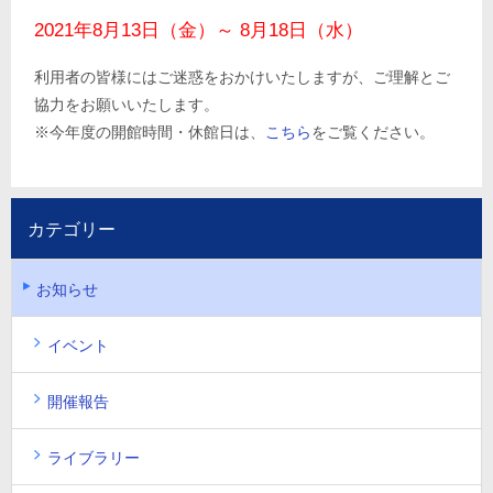
2021年8月13日（金）～ 8月18日（水）
利用者の皆様にはご迷惑をおかけいたしますが、ご理解とご
協力をお願いいたします。
※今年度の開館時間・休館日は、
こちら
をご覧ください。
カテゴリー
お知らせ
イベント
開催報告
ライブラリー