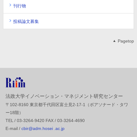
刊行物
投稿論文募集
Pagetop
法政大学イノベーション・マネジメント研究センター
〒102-8160 東京都千代田区富士見2-17-1（ボアソナード・タワ
ー18階）
TEL / 03-3264-9420 FAX / 03-3264-4690
E-mail /
cbir@adm.hosei .ac.jp