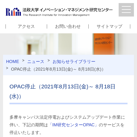
アクセス
お問い合わせ
サイトマップ
HOME
ニュース
お知らせ
ライブラリー
OPAC停止（2021年8月13日(金)～ 8月18日(水)）
OPAC停止（2021年8月13日(金)～ 8月18日
(水)）
多摩キャンパス法定停電およびシステムアップデート作業に
伴い、下記の期間は
「IM研究センターOPAC」
のサービスを
停止いたします。