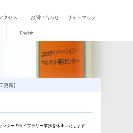
アクセス
お問い合わせ
サイトマップ
English
0日更新】
センターのライブラリー業務を休止いたします。