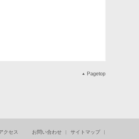
Pagetop
アクセス
お問い合わせ
サイトマップ