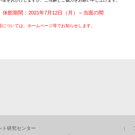
不便をおかけしますが、ご理解とご協力をお願い申し上げます。
：2021年7月12日（月）～当面の間
程については、ホームページ等でお知らせします。
ント研究センター