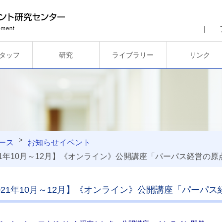
タッフ
研究
ライブラリー
リンク
ース
お知らせ
イベント
21年10月～12月】《オンライン》公開講座「パーパス経営の原
021年10月～12月】《オンライン》公開講座「パーパ