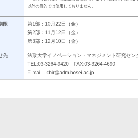
以外の目的では使用しておりません。
期限
第1部：10月22日（金）
第2部：11月12日（金）
第3部：12月10日（金）
せ先
法政大学イノベーション・マネジメント研究セン
TEL:03-3264-9420 FAX:03-3264-4690
E-mail：cbir@adm.hosei.ac.jp