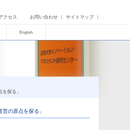
アクセス
お問い合わせ
サイトマップ
English
点を探る」
ス経営の原点を探る」