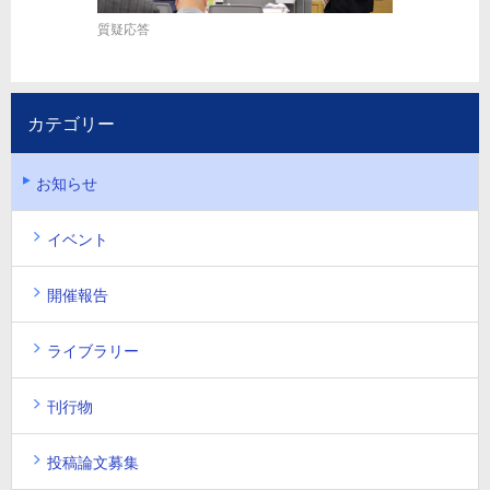
質疑応答
カテゴリー
お知らせ
イベント
開催報告
ライブラリー
刊行物
投稿論文募集