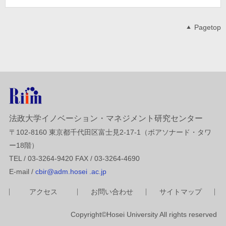
Pagetop
法政大学イノベーション・マネジメント研究センター
〒102-8160 東京都千代田区富士見2-17-1（ボアソナード・タワ
ー18階）
TEL / 03-3264-9420 FAX / 03-3264-4690
E-mail /
cbir@adm.hosei .ac.jp
アクセス
お問い合わせ
サイトマップ
Copyright©Hosei University All rights reserved