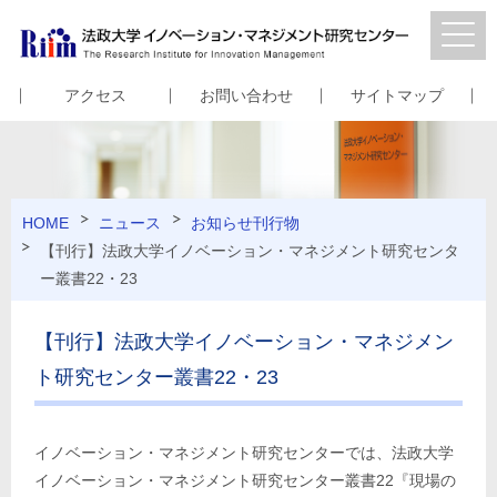
アクセス
お問い合わせ
サイトマップ
HOME
ニュース
お知らせ
刊行物
【刊行】法政大学イノベーション・マネジメント研究センタ
ー叢書22・23
【刊行】法政大学イノベーション・マネジメン
ト研究センター叢書22・23
イノベーション・マネジメント研究センターでは、法政大学
イノベーション・マネジメント研究センター叢書22『現場の