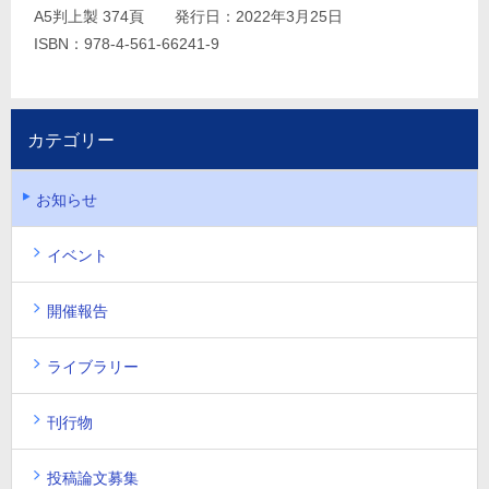
A5判上製 374頁 発行日：2022年3月25日
ISBN：978-4-561-66241-9
カテゴリー
お知らせ
イベント
開催報告
ライブラリー
刊行物
投稿論文募集