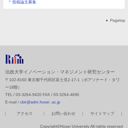
投稿論文募集
Pagetop
法政大学イノベーション・マネジメント研究センター
〒102-8160 東京都千代田区富士見2-17-1（ボアソナード・タワ
ー18階）
TEL / 03-3264-9420 FAX / 03-3264-4690
E-mail /
cbir@adm.hosei .ac.jp
アクセス
お問い合わせ
サイトマップ
Copyright©Hosei University All rights reserved