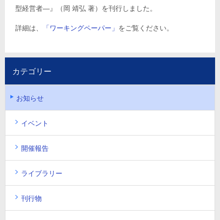
型経営者―』（岡 靖弘 著）を刊行しました。
詳細は、
「ワーキングペーパー」
をご覧ください。
カテゴリー
お知らせ
イベント
開催報告
ライブラリー
刊行物