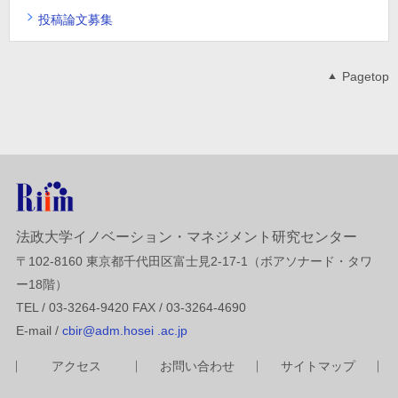
投稿論文募集
Pagetop
法政大学イノベーション・マネジメント研究センター
〒102-8160 東京都千代田区富士見2-17-1（ボアソナード・タワ
ー18階）
TEL / 03-3264-9420 FAX / 03-3264-4690
E-mail /
cbir@adm.hosei .ac.jp
アクセス
お問い合わせ
サイトマップ