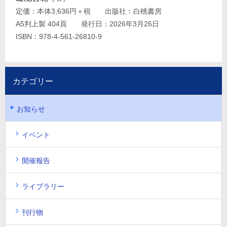
定価：本体3,636円＋税 出版社：白桃書房
A5判上製 404頁 発行日：2026年3月26日
ISBN：978-4-561-26810-9
カテゴリー
お知らせ
イベント
開催報告
ライブラリー
刊行物