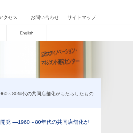
アクセス
お問い合わせ
サイトマップ
English
60～80年代の共同店舗化がもたらしたもの
 ―1960～80年代の共同店舗化が