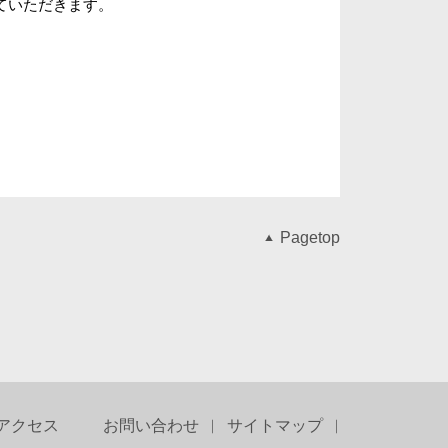
せていただきます。
Pagetop
アクセス
お問い合わせ
サイトマップ