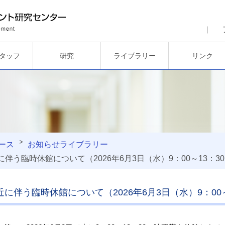
タッフ
研究
ライブラリー
リンク
ース
お知らせ
ライブラリー
に伴う臨時休館について（2026年6月3日（水）9：00～13：3
近に伴う臨時休館について（2026年6月3日（水）9：00～