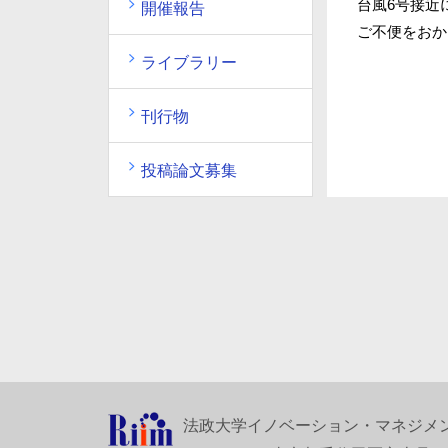
台風6号接近
開催報告
ご不便をおか
ライブラリー
刊行物
投稿論文募集
法政大学イノベーション・マネジメ