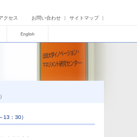
アクセス
お問い合わせ
サイトマップ
English
0）
13：30）