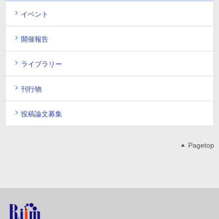
イベント
開催報告
ライブラリー
刊行物
投稿論文募集
Pagetop