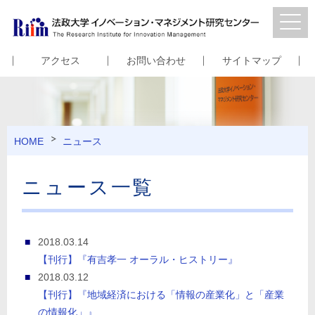
アクセス
お問い合わせ
サイトマップ
HOME
ニュース
ニュース一覧
2018.03.14
【刊行】『有吉孝一 オーラル・ヒストリー』
2018.03.12
【刊行】『地域経済における「情報の産業化」と「産業
の情報化」』