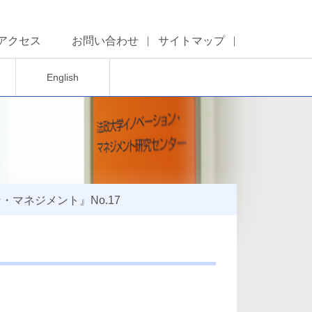
アクセス
お問い合わせ
サイトマップ
English
マネジメント』No.17