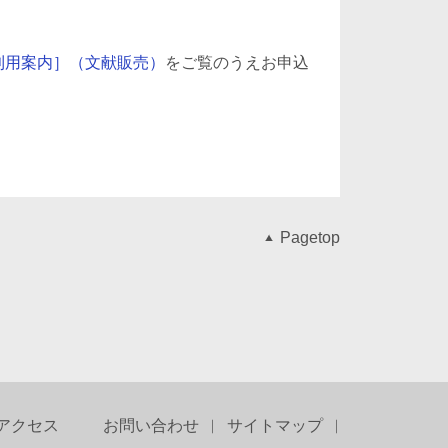
利用案内］（文献販売）
をご覧のうえお申込
Pagetop
アクセス
お問い合わせ
サイトマップ