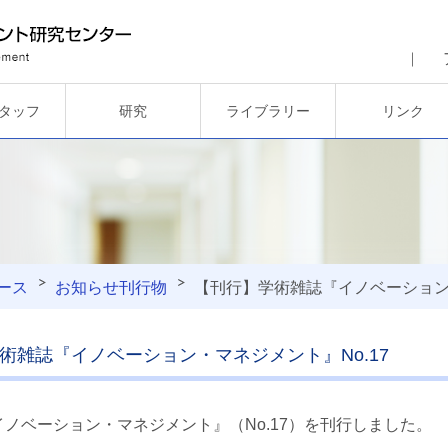
タッフ
研究
ライブラリー
リンク
ース
お知らせ
刊行物
【刊行】学術雑誌『イノベーション・
術雑誌『イノベーション・マネジメント』No.17
ノベーション・マネジメント』（No.17）を刊行しました。