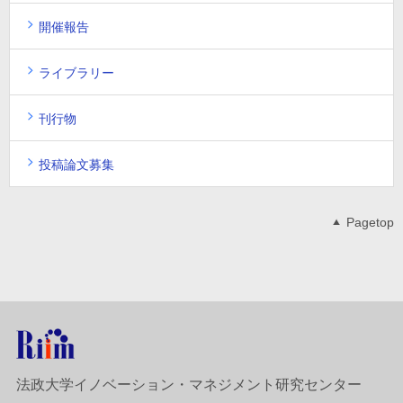
開催報告
ライブラリー
刊行物
投稿論文募集
Pagetop
法政大学イノベーション・マネジメント研究センター