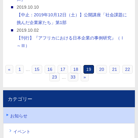
2019.10.10
【中止：2019年10月12日（土）】公開講座「社会課題に
挑んだ企業家たち」第1部
2019.10.02
【刊行】『アフリカにおける日本企業の事例研究』（Ⅰ
～Ⅲ）
«
1
…
15
16
17
18
19
20
21
22
23
…
33
»
カテゴリー
お知らせ
イベント