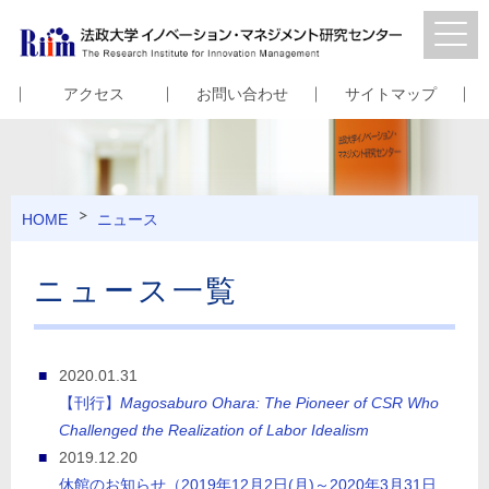
アクセス
お問い合わせ
サイトマップ
HOME
ニュース
ニュース一覧
2020.01.31
【刊行】
Magosaburo Ohara: The Pioneer of CSR Who
Challenged the Realization of Labor Idealism
2019.12.20
休館のお知らせ（2019年12月2日(月)～2020年3月31日