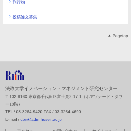
刊行物
投稿論文募集
Pagetop
法政大学イノベーション・マネジメント研究センター
〒102-8160 東京都千代田区富士見2-17-1（ボアソナード・タワ
ー18階）
TEL / 03-3264-9420 FAX / 03-3264-4690
E-mail /
cbir@adm.hosei .ac.jp
アクセス
お問い合わせ
サイトマップ