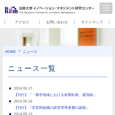
アクセス
お問い合わせ
サイトマップ
HOME
ニュース
ニュース一覧
2014.05.27
【刊行】『「都市地域における産業転換」講演録』
2014.05.16
【刊行】『非営利組織の経営管理者層の諸相』
2014.05.15