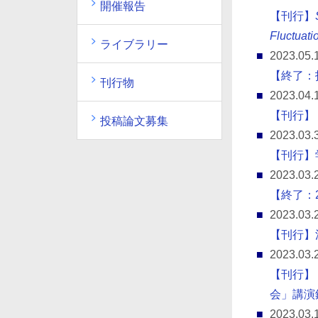
開催報告
【刊行】
Fluctuatio
ライブラリー
2023.05.
【終了：
刊行物
2023.04.
【刊行】
投稿論文募集
2023.03.
【刊行】
2023.03.
【終了：
2023.03.
【刊行】
2023.03.
【刊行】
会」講演
2023.03.