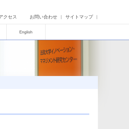
アクセス
お問い合わせ
サイトマップ
English