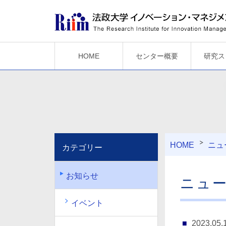
HOME
センター概要
研究ス
HOME
ニュ
カテゴリー
お知らせ
ニュ
イベント
2023.05.