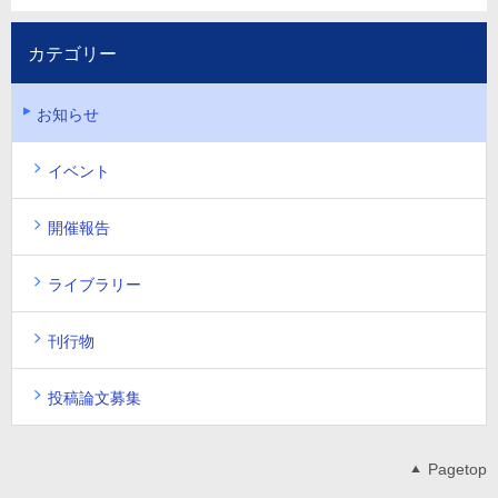
カテゴリー
お知らせ
イベント
開催報告
ライブラリー
刊行物
投稿論文募集
Pagetop