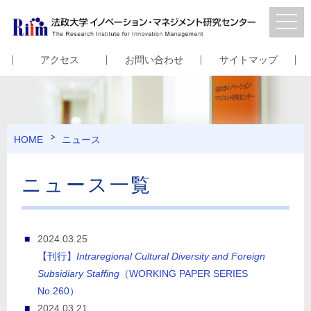
アクセス
お問い合わせ
サイトマップ
HOME
ニュース
ニュース一覧
2024.03.25
【刊行】
Intraregional Cultural Diversity and Foreign
Subsidiary Staffing
（WORKING PAPER SERIES
No.260）
2024.03.21