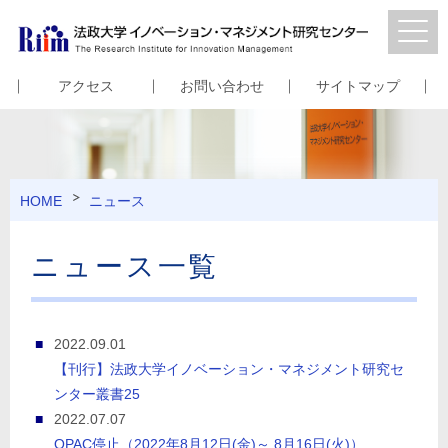
アクセス
お問い合わせ
サイトマップ
HOME
ニュース
ニュース一覧
2022.09.01
【刊行】法政大学イノベーション・マネジメント研究セ
ンター叢書25
2022.07.07
OPAC停止（2022年8月12日(金)～ 8月16日(火)）