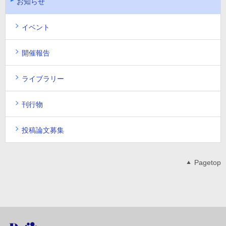
お知らせ
イベント
開催報告
ライブラリー
刊行物
投稿論文募集
Pagetop