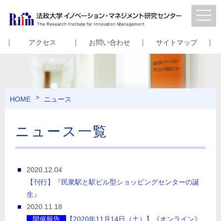
アクセス
お問い合わせ
サイトマップ
HOME
ニュース
ニュース一覧
2020.12.04
【刊行】『民衆駅と駅ビル型ショッピングセンターの誕
生』
2020.11.18
開催報告
【2020年11月14日（土）】《オンライン》