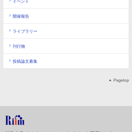
イベント
開催報告
ライブラリー
刊行物
投稿論文募集
Pagetop