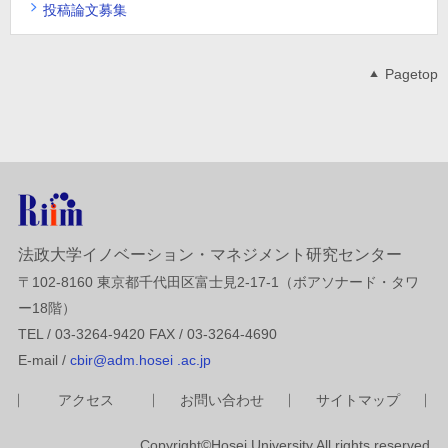
投稿論文募集
Pagetop
法政大学イノベーション・マネジメント研究センター
〒102-8160 東京都千代田区富士見2-17-1（ボアソナード・タワ
ー18階）
TEL / 03-3264-9420 FAX / 03-3264-4690
E-mail /
cbir@adm.hosei .ac.jp
アクセス
お問い合わせ
サイトマップ
Copyright©Hosei University All rights reserved