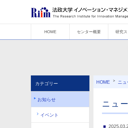
HOME
センター概要
研究ス
HOME
ニュ
カテゴリー
お知らせ
ニュ
イベント
2025.03.