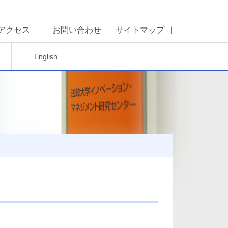
アクセス
お問い合わせ
サイトマップ
English